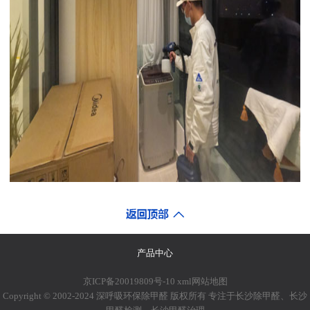
产品中心
京ICP备20019809号-10
xml网站地图
Copyright © 2002-2024 深呼吸环保除甲醛 版权所有 专注于长沙除甲醛、长沙