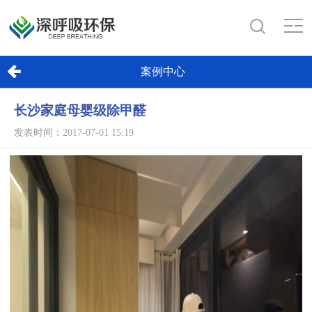
案例中心
长沙家庭母婴级除甲醛
发表时间：2017-07-01 15:19