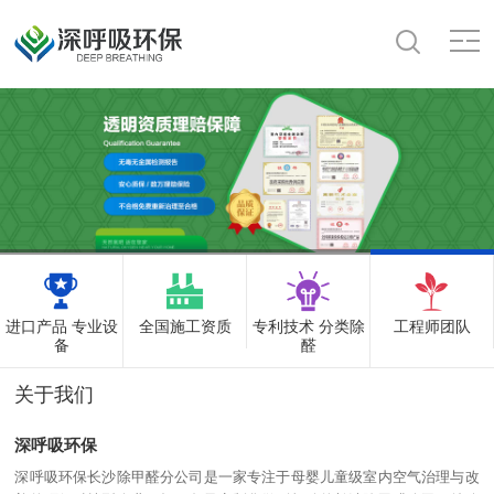
进口产品 专业设
全国施工资质
专利技术 分类除
工程师团队
备
醛
关于我们
深呼吸环保
深呼吸环保长沙除甲醛分公司是一家专注于母婴儿童级室内空气治理与改