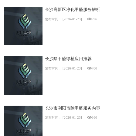
长沙高新区净化甲醛服务解析
发布时间：
[2026-01-23]
996
长沙除甲醛绿植应用推荐
发布时间：
[2026-01-23]
780
长沙市浏阳市除甲醛服务内容
发布时间：
[2026-01-23]
860