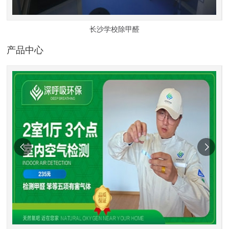
长沙学校除甲醛
产品中心