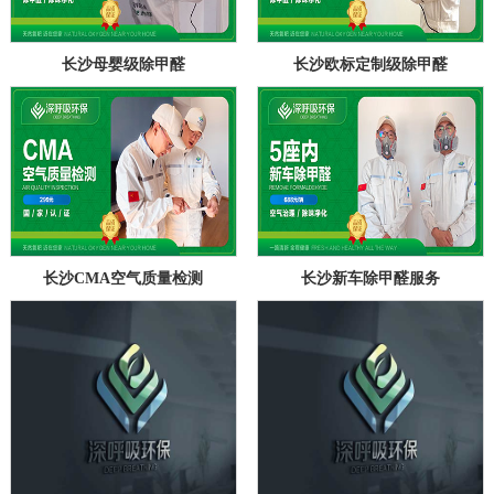
长沙母婴级除甲醛
长沙欧标定制级除甲醛
长沙CMA空气质量检测
长沙新车除甲醛服务