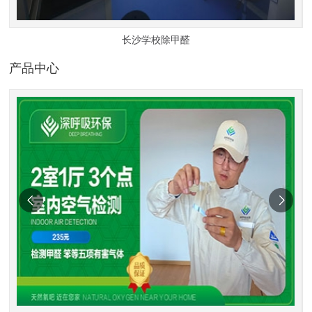
长沙学校除甲醛
产品中心