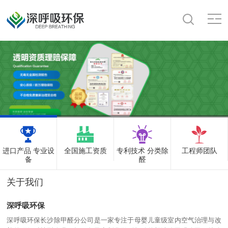
进口产品 专业设
全国施工资质
专利技术 分类除
工程师团队
备
醛
关于我们
深呼吸环保
深呼吸环保长沙除甲醛分公司是一家专注于母婴儿童级室内空气治理与改