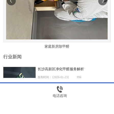
家庭新房除甲醛
行业新闻
长沙高新区净化甲醛服务解析
发布时间：
[2026-01-23]
996
电话咨询
长沙除甲醛绿植应用推荐