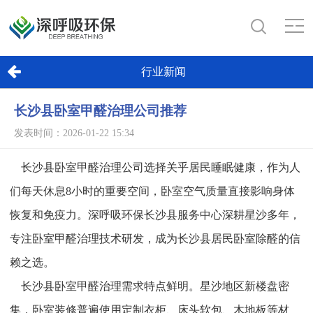
行业新闻
长沙县卧室甲醛治理公司推荐
发表时间：2026-01-22 15:34
长沙县卧室甲醛治理公司选择关乎居民睡眠健康，作为人
们每天休息8小时的重要空间，卧室空气质量直接影响身体
恢复和免疫力。深呼吸环保长沙县服务中心深耕星沙多年，
专注卧室甲醛治理技术研发，成为长沙县居民卧室除醛的信
赖之选。
长沙县卧室甲醛治理需求特点鲜明。星沙地区新楼盘密
集，卧室装修普遍使用定制衣柜、床头软包、木地板等材