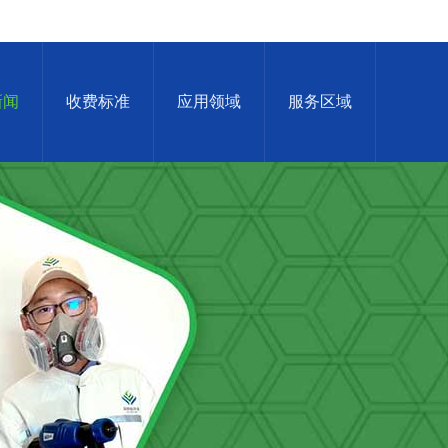
新闻
收费标准
应用领域
服务区域