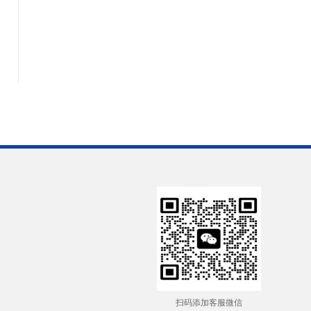
扫码添加客服微信