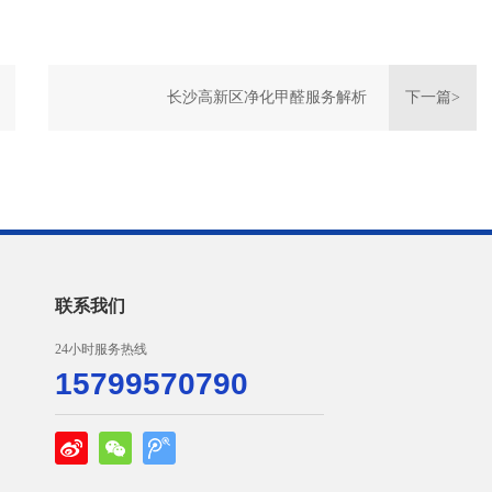
长沙高新区净化甲醛服务解析
下一篇>
联系我们
24小时服务热线
15799570790