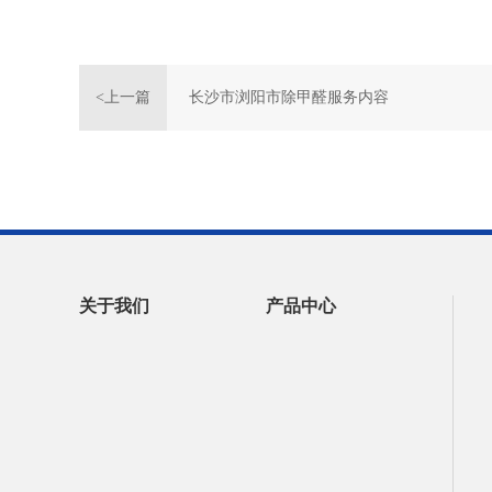
<上一篇
长沙市浏阳市除甲醛服务内容
关于我们
产品中心