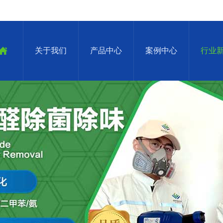
关于我们
产品中心
案例中心
行业