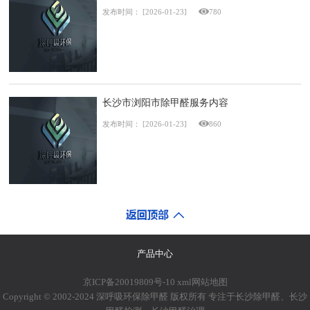
发布时间：
[2026-01-23]
780
长沙市浏阳市除甲醛服务内容
发布时间：
[2026-01-23]
860
产品中心
京ICP备20019809号-10
xml网站地图
Copyright © 2002-2024 深呼吸环保除甲醛 版权所有 专注于长沙除甲醛、长沙