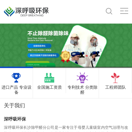
进口产品 专业设
全国施工资质
专利技术 分类除
工程师团队
备
醛
关于我们
深呼吸环保
深呼吸环保长沙除甲醛分公司是一家专注于母婴儿童级室内空气治理与改