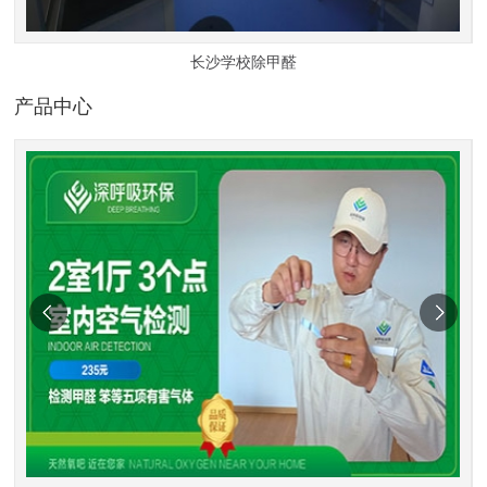
长沙学校除甲醛
产品中心