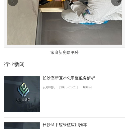
家庭新房除甲醛
行业新闻
长沙高新区净化甲醛服务解析
发布时间：
[2026-01-23]
996
长沙除甲醛绿植应用推荐