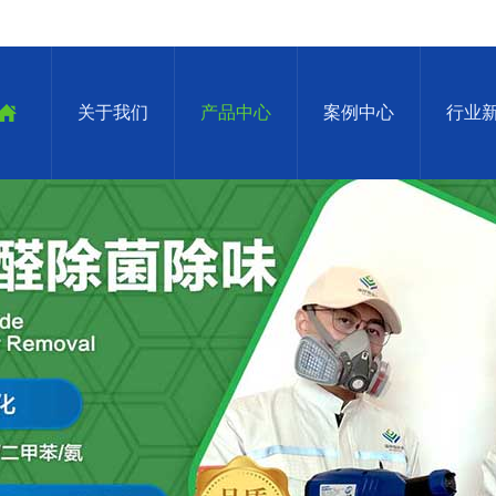
关于我们
产品中心
案例中心
行业