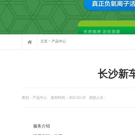
主页
>
产品中心
长沙新
类别：产品中心
发布时间：2025-02-20
浏览人次：
服务介绍