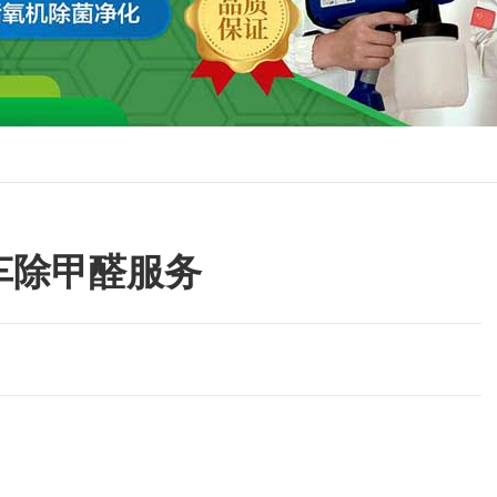
车除甲醛服务