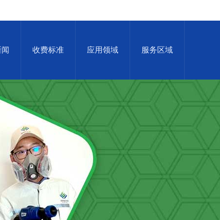
新闻
收费标准
应用领域
服务区域