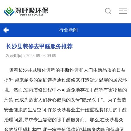
行业新闻
长沙县装修去甲醛服务推荐
发表时间：2025-09-03 09:09
随着长沙县城镇化进程的不断推进和人们生活品质的日益
提升,越来越多的家庭选择通过装修来打造舒适温馨的居家环
境。然而,室内装修过程中不可避免地存在甲醛等有害物质的
污染,已成为危害人们身心健康的头号"隐形杀手"。为了营造
安全健康的生活空间,许多长沙县业主开始重视装修后的甲醛
治理问题,寻求专业靠谱的除甲醛服务商。那么,在长沙县众
多的除甲醛机构中,哪一家更值得信赖?其服务内容和优势又