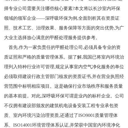
择专业公司需要关注哪些核心要素?本文将以长沙室内环保
领域的领军企业——深呼吸环保为例,全面剖析其在资质证
照、技术工艺、治理效果、服务保障等方面的突出优势,为广
大业主选择放心满意的甲醛处理服务提供参考。
首先,作为一家负责任的甲醛处理公司,必须具备专业的资
质证照和严格的质量管理体系。据了解,我国已将室内环境治
理列入特种行业许可管理,规定从事室内空气净化服务的单位
必须取得建设行政主管部门核发的资质证书,并在营业执照经
营范围中标明相应项目。这是确保行业市场秩序和服务质量
的基本前提。对此,深呼吸环保可谓是业内的标杆企业。公司
不仅拥有建设部颁发的建筑机电设备安装工程专业承包资
质、室内环境污染治理资质,还通过了ISO9001质量管理体
系、ISO14001环境管理体系认证,并荣获中国室内环境净化