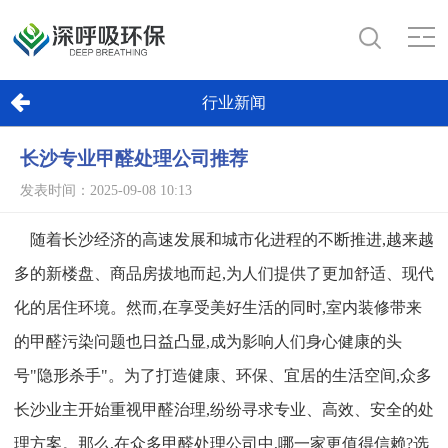
行业新闻
长沙专业甲醛处理公司推荐
发表时间：2025-09-08 10:13
随着长沙经济的高速发展和城市化进程的不断推进,越来越
多的新楼盘、商品房拔地而起,为人们提供了更加舒适、现代
化的居住环境。然而,在享受美好生活的同时,室内装修带来
的甲醛污染问题也日益凸显,成为影响人们身心健康的头
号"隐形杀手"。为了打造健康、环保、宜居的生活空间,众多
长沙业主开始重视甲醛治理,纷纷寻求专业、高效、安全的处
理方案。那么,在众多甲醛处理公司中,哪一家更值得信赖?选